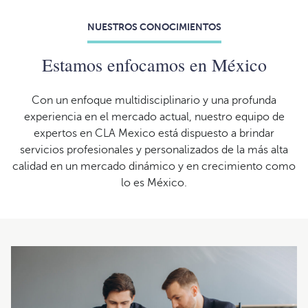
NUESTROS CONOCIMIENTOS
Estamos enfocamos en México
Con un enfoque multidisciplinario y una profunda
experiencia en el mercado actual, nuestro equipo de
expertos en CLA Mexico está dispuesto a brindar
servicios profesionales y personalizados de la más alta
calidad en un mercado dinámico y en crecimiento como
lo es México.