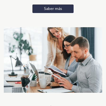
Saber más