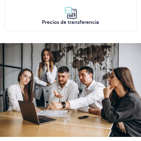
Precios de transferencia