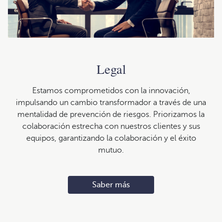
Legal
Estamos comprometidos con la innovación,
impulsando un cambio transformador a través de una
mentalidad de prevención de riesgos. Priorizamos la
colaboración estrecha con nuestros clientes y sus
equipos, garantizando la colaboración y el éxito
mutuo.
Saber más