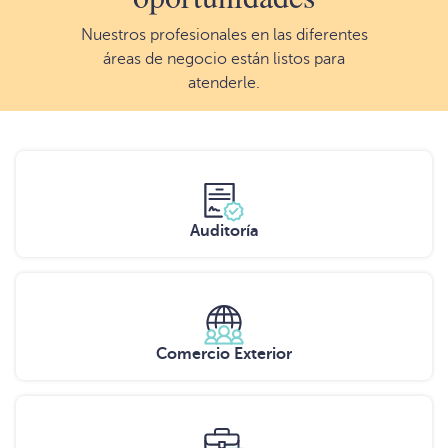
Nuestros profesionales en las diferentes
áreas de negocio están listos para
atenderle.
Auditoría
Comercio Exterior