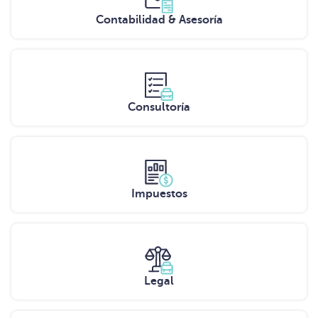
Contabilidad & Asesoría
Consultoría
Impuestos
Legal