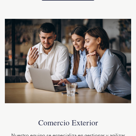
Comercio Exterior
Nuestro equipo se especializa en gestionar y agilizar