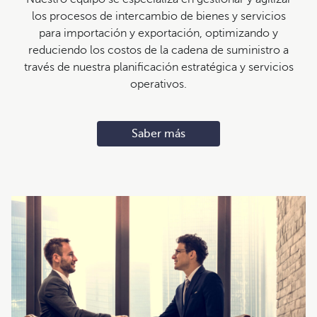
los procesos de intercambio de bienes y servicios
para importación y exportación, optimizando y
reduciendo los costos de la cadena de suministro a
través de nuestra planificación estratégica y servicios
operativos.
Saber más