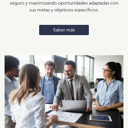
seguro y maximizando oportunidades adaptadas con
sus metas y objetivos específicos.
Saber más