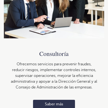
Consultoría
Ofrecemos servicios para prevenir fraudes,
reducir riesgos, implementar controles internos,
supervisar operaciones, mejorar la eficiencia
administrativa y apoyar a la Dirección General y al
Consejo de Administración de las empresas.
Saber más