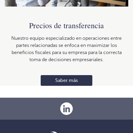
Precios de transferencia
Nuestro equipo especializado en operaciones entre
partes relacionadas se enfoca en maximizar los
beneficios fiscales para su empresa para la correcta
toma de decisiones empresariales.
Saber más