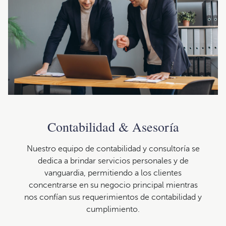
Contabilidad & Asesoría
Nuestro equipo de contabilidad y consultoría se
dedica a brindar servicios personales y de
vanguardia, permitiendo a los clientes
concentrarse en su negocio principal mientras
nos confían sus requerimientos de contabilidad y
cumplimiento.