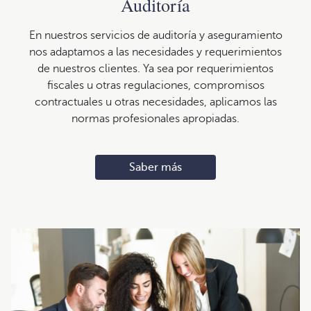
Auditoría
En nuestros servicios de auditoría y aseguramiento
nos adaptamos a las necesidades y requerimientos
de nuestros clientes. Ya sea por requerimientos
fiscales u otras regulaciones, compromisos
contractuales u otras necesidades, aplicamos las
normas profesionales apropiadas.
Saber más