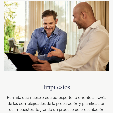
Impuestos
Permita que nuestro equipo experto lo oriente a través
de las complejidades de la preparación y planificación
de impuestos; logrando un proceso de presentación